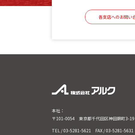
各支店へのお問い
本社：
〒101-0054 東京都千代田区神田錦町3-1
TEL / 03-5281-5621 FAX / 03-5281-5631