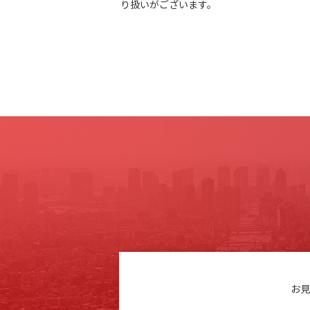
り扱いがございます。
お見