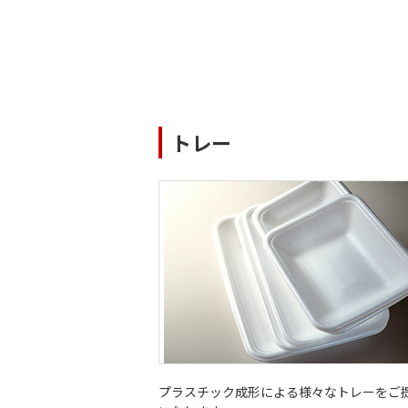
トレー
プラスチック成形による様々なトレーをご