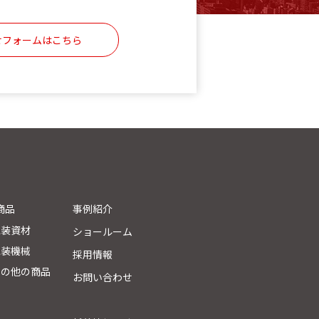
せフォームはこちら
商品
事例紹介
包装資材
ショールーム
包装機械
採用情報
その他の商品
お問い合わせ