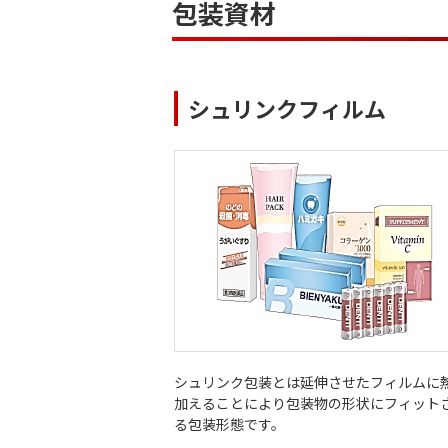
包装資材
シュリンクフィルム
シュリンク包装とは延伸させたフィルムに
加えることにより包装物の形状にフィット
る包装形態です。