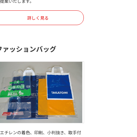
ご提案いたします。
詳しく見る
ファッションバッグ
リエチレンの着色、印刷、小判抜き、取手付