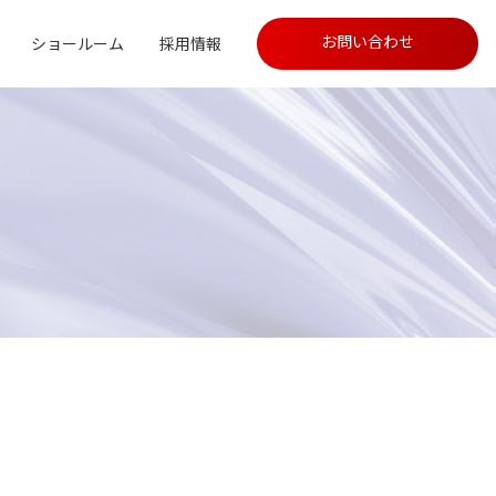
お問い合わせ
ショールーム
採用情報