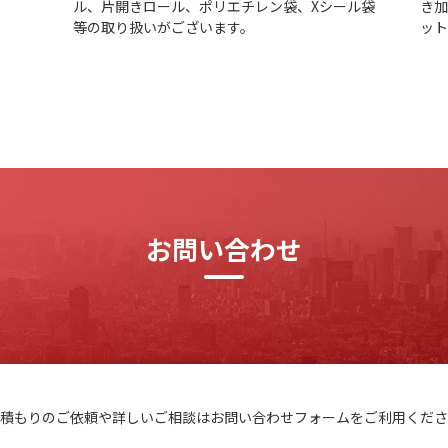
ル、片開きロール、ポリエチレン袋、Xシール袋
き
等の取り扱いがございます。
ッ
お問い合わせ
積もりのご依頼や詳しいご相談はお問い合わせフォームをご利用くださ