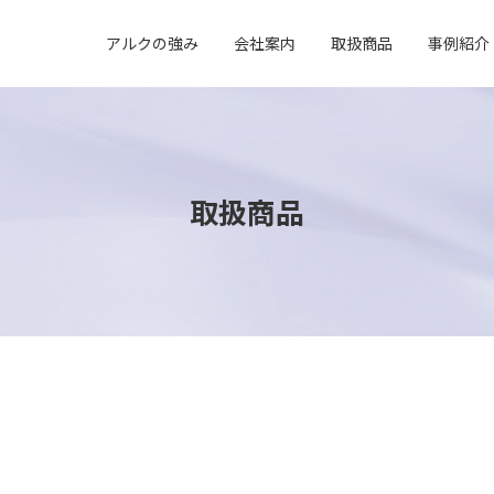
アルクの強み
会社案内
取扱商品
事例紹介
取扱商品