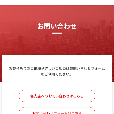
お問い合わせ
お見積もりのご依頼や詳しいご相談はお問い合わせフォーム
をご利用ください。
各支店へのお問い合わせはこちら
お問い合わせフォームはこちら