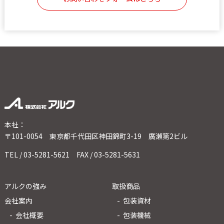
本社：
〒101-0054 東京都千代田区神田錦町3-19 廣瀬第2ビル
TEL / 03-5281-5621 FAX / 03-5281-5631
アルクの強み
取扱商品
会社案内
包装資材
会社概要
包装機械