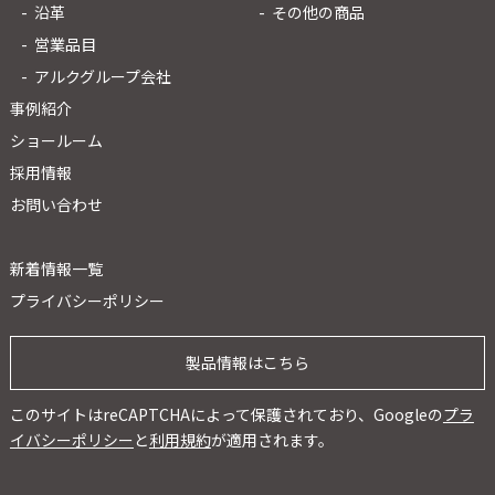
沿革
その他の商品
営業品目
アルクグループ会社
事例紹介
ショールーム
採用情報
お問い合わせ
新着情報一覧
プライバシーポリシー
製品情報はこちら
このサイトはreCAPTCHAによって保護されており、Googleの
プラ
イバシーポリシー
と
利用規約
が適用されます。