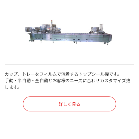
カップ、トレーをフィルムで溶着するトップシール機です。
手動・半自動・全自動とお客様のニーズに合わせカスタマイズ致
します。
詳しく見る