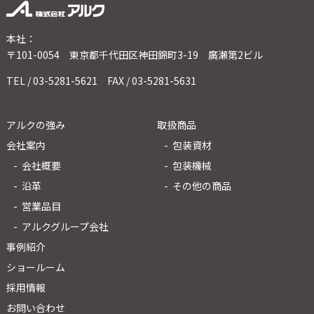
本社：
〒101-0054 東京都千代田区神田錦町3-19 廣瀬第2ビル
TEL / 03-5281-5621 FAX / 03-5281-5631
アルクの強み
取扱商品
会社案内
包装資材
会社概要
包装機械
沿革
その他の商品
営業品目
アルクグループ会社
事例紹介
ショールーム
採用情報
お問い合わせ