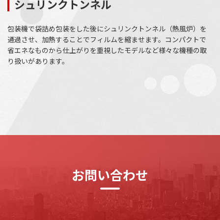
シュリンクトンネル
包装機で袋詰め包装をした後にシュリンクトンネル（熱風炉）を
通過させ、加熱することでフィルムを縮ませます。コンパクトで
省エネなものから仕上がりを重視したモデルなど様々な機種の取
り扱いがあります。
お問い合わせ