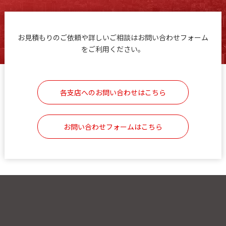
お見積もりのご依頼や詳しいご相談はお問い合わせフォーム
をご利用ください。
各支店へのお問い合わせはこちら
お問い合わせフォームはこちら