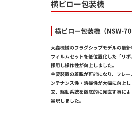
横ピロー包装機
横ピロー包装機（NSW-70
大森機械のフラグシップモデルの最新
フィルムセットを低位置化した「リボ
採用し操作性が向上しました。
主要装置の着脱が可能になり、フレー
ンテナンス性・清掃性が大幅に向上し
又、駆動系統を徹底的に見直す事によ
実現しました。