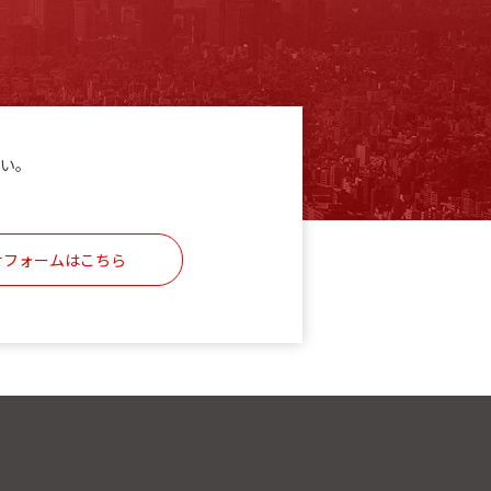
い。
せフォームはこちら