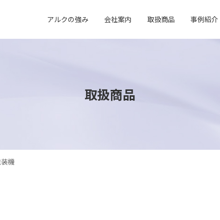
アルクの強み
会社案内
取扱商品
事例紹介
取扱商品
包装機