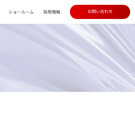
お問い合わせ
ショールーム
採用情報