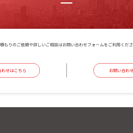
積もりのご依頼や詳しいご相談はお問い合わせフォームをご利用くださ
合わせはこちら
お問い合わ