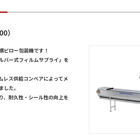
00）
横ピロー包装機です！
ルバー式フィルムサプライ」を
ムレス供給コンベアによってメ
ました。
り、耐久性・シール性の向上を