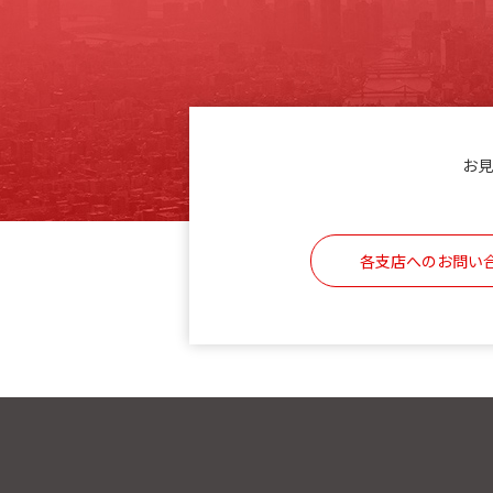
お見
各支店へのお問い