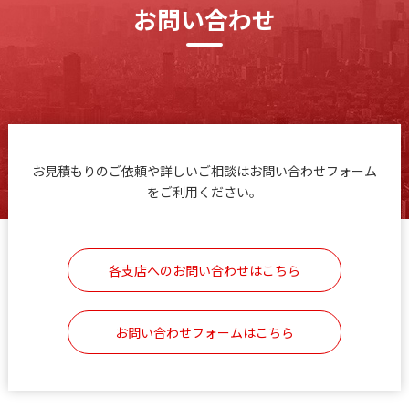
お問い合わせ
お見積もりのご依頼や詳しいご相談はお問い合わせフォーム
をご利用ください。
各支店へのお問い合わせはこちら
お問い合わせフォームはこちら