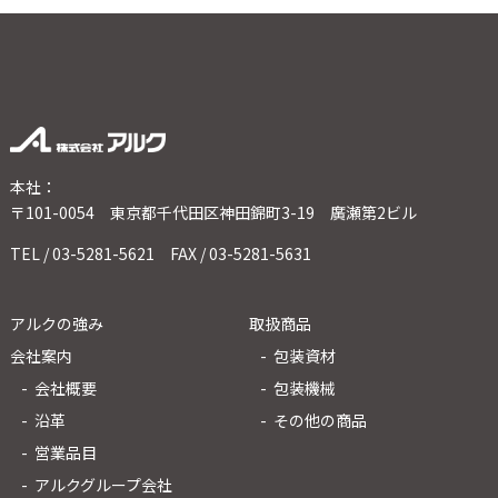
本社：
〒101-0054 東京都千代田区神田錦町3-19 廣瀬第2ビル
TEL / 03-5281-5621 FAX / 03-5281-5631
アルクの強み
取扱商品
会社案内
包装資材
会社概要
包装機械
沿革
その他の商品
営業品目
アルクグループ会社