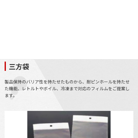
三方袋
製品保持のバリア性を持たせたものから、耐ピンホールを持たせ
た機能、レトルトやボイル、冷凍まで対応のフィルムをご提案し
ます。