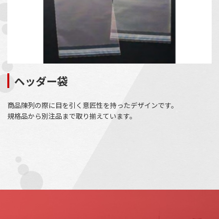
ヘッダー袋
商品陳列の際に目を引く意匠性を持ったデザインです。
規格品から別注品まで取り揃えています。