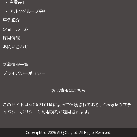
営業品目
アルクグループ会社
事例紹介
ショールーム
採用情報
お問い合わせ
新着情報一覧
プライバシーポリシー
製品情報はこちら
このサイトはreCAPTCHAによって保護されており、Googleの
プラ
イバシーポリシー
と
利用規約
が適用されます。
Copyright © 2026 ALQ Co.,Ltd. All Rights Reserved.