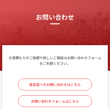
お問い合わせ
お見積もりのご依頼や詳しいご相談はお問い合わせフォーム
をご利用ください。
各支店へのお問い合わせはこちら
お問い合わせフォームはこちら