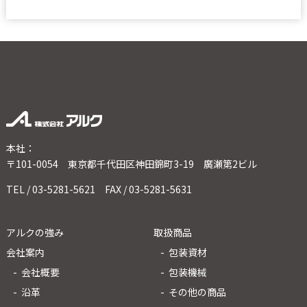
本社：
〒101-0054 東京都千代田区神田錦町3-19 廣瀬第2ビル
TEL / 03-5281-5621 FAX / 03-5281-5631
アルクの強み
取扱商品
会社案内
包装資材
会社概要
包装機械
沿革
その他の商品