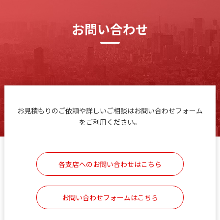
お問い合わせ
お見積もりのご依頼や詳しいご相談はお問い合わせフォーム
をご利用ください。
各支店へのお問い合わせはこちら
お問い合わせフォームはこちら