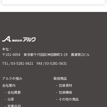
本社：
〒101-0054 東京都千代田区神田錦町3-19 廣瀬第2ビル
TEL / 03-5281-5621 FAX / 03-5281-5631
アルクの強み
取扱商品
会社案内
包装資材
会社概要
包装機械
沿革
その他の商品
営業品目